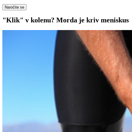
Naročite se
"Klik" v kolenu? Morda je kriv meniskus