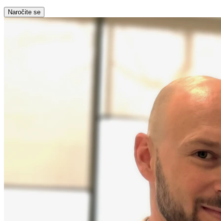
Naročite se