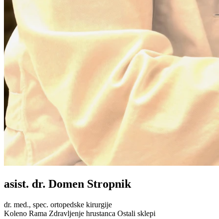
asist. dr. Domen Stropnik
dr. med., spec. ortopedske kirurgije
Koleno
Rama
Zdravljenje hrustanca
Ostali sklepi