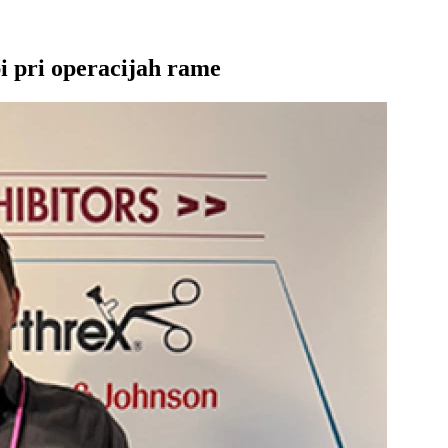
i pri operacijah rame