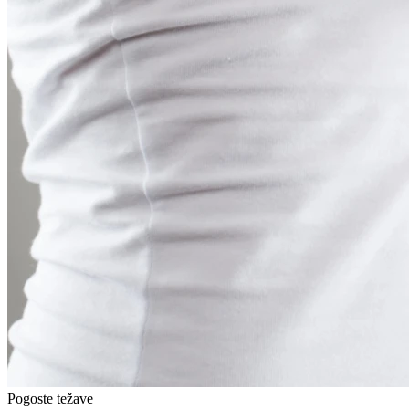
Pogoste težave