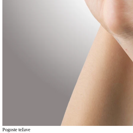
Pogoste težave