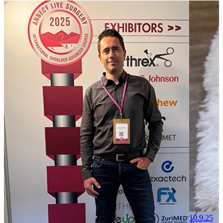
10.9.25