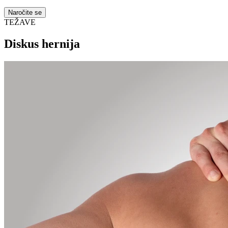
Naročite se
TEŽAVE
Diskus hernija